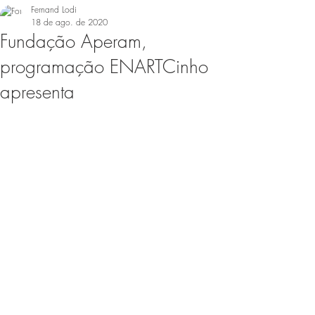
Fernand Lodi
18 de ago. de 2020
Fundação Aperam,
programação ENARTCinho
apresenta