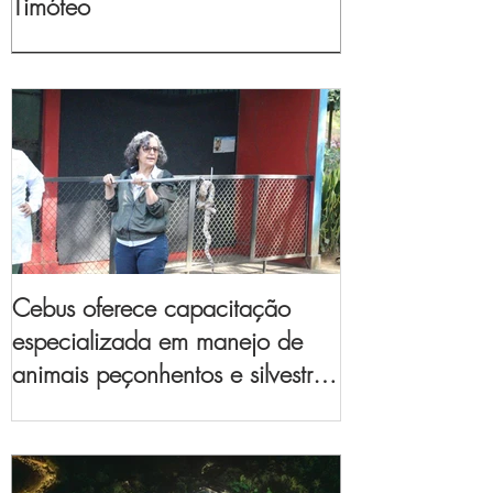
Timóteo
Cebus oferece capacitação
especializada em manejo de
animais peçonhentos e silvestres
para empresas