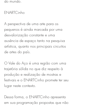
do mundo.
ENARTCinho
A perspectiva de uma arte para os 
pequenos é ainda marcada por uma 
desvalorização constante e uma 
ausência de espaço tanto na pesquisa 
artística, quanto nos principais circuitos 
de artes do país. 
O Vale do Aço é uma região com uma 
trajetória sólida no que diz respeito à 
produção e realização de mostras e 
festivais e o ENARTCinho promete ter seu 
lugar neste contexto. 
Dessa forma, o ENARTCinho apresenta 
em sua programação propostas que não 