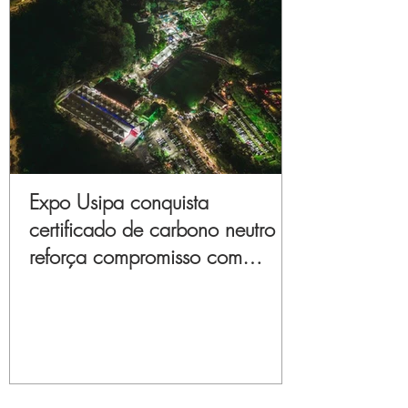
Expo Usipa conquista
certificado de carbono neutro e
reforça compromisso com
sustentabilidade e inovação