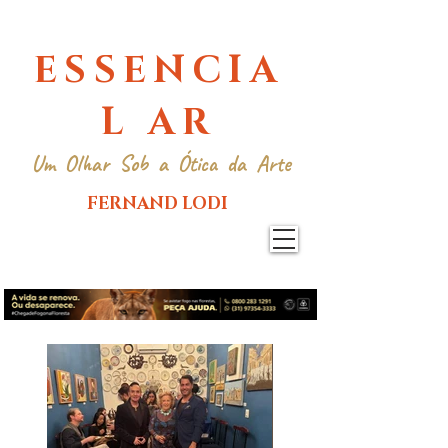
ESSENCIA
L AR
Um Olhar Sob a Ótica da Arte
FERNAND LODI