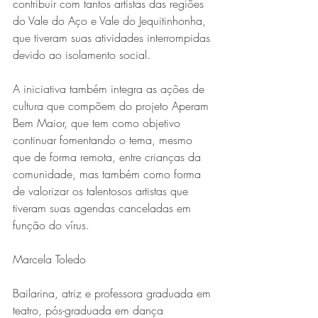
contribuir com tantos artistas das regiões 
do Vale do Aço e Vale do Jequitinhonha, 
que tiveram suas atividades interrompidas 
devido ao isolamento social.
A iniciativa também integra as ações de 
cultura que compõem do projeto Aperam 
Bem Maior, que tem como objetivo 
continuar fomentando o tema, mesmo 
que de forma remota, entre crianças da 
comunidade, mas também como forma 
de valorizar os talentosos artistas que 
tiveram suas agendas canceladas em 
função do vírus.
Marcela Toledo
Bailarina, atriz e professora graduada em 
teatro, pós-graduada em dança 