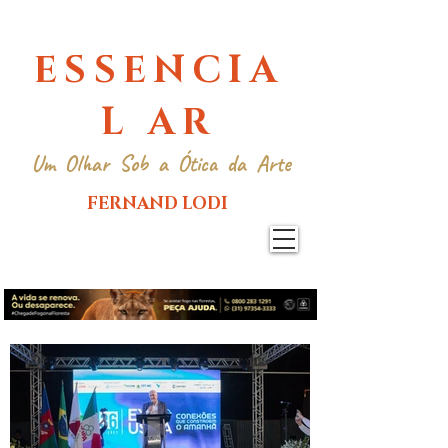
ESSENCIA
L AR
Um Olhar Sob a Ótica da Arte
FERNAND LODI