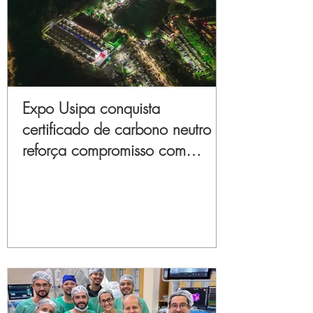
Expo Usipa conquista
certificado de carbono neutro e
reforça compromisso com
sustentabilidade e inovação