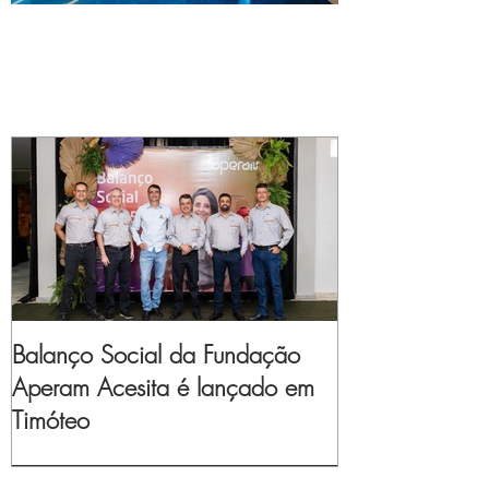
Balanço Social da Fundação
Aperam Acesita é lançado em
Timóteo