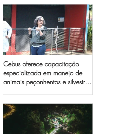
Cebus oferece capacitação
especializada em manejo de
animais peçonhentos e silvestres
para empresas