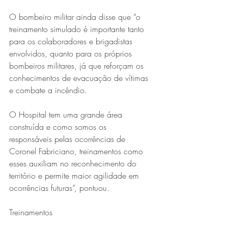
O bombeiro militar ainda disse que “o 
treinamento simulado é importante tanto 
para os colaboradores e brigadistas 
envolvidos, quanto para os próprios 
bombeiros militares, já que reforçam os 
conhecimentos de evacuação de vítimas 
e combate a incêndio.
O Hospital tem uma grande área 
construída e como somos os 
responsáveis pelas ocorrências de 
Coronel Fabriciano, treinamentos como 
esses auxiliam no reconhecimento do 
território e permite maior agilidade em 
ocorrências futuras”, pontuou.
Treinamentos