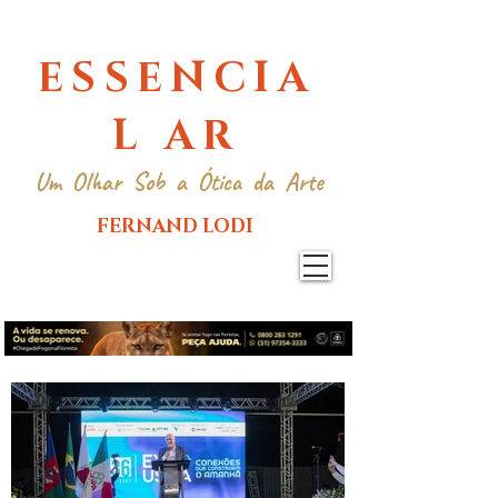
ESSENCIA
L AR
Um Olhar Sob a Ótica da Arte
FERNAND LODI