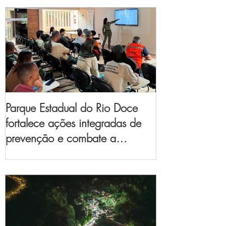
Parque Estadual do Rio Doce
fortalece ações integradas de
prevenção e combate a
incêndios florestais