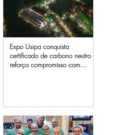
Expo Usipa conquista
certificado de carbono neutro e
reforça compromisso com
sustentabilidade e inovação