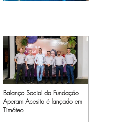
Balanço Social da Fundação
Aperam Acesita é lançado em
Timóteo