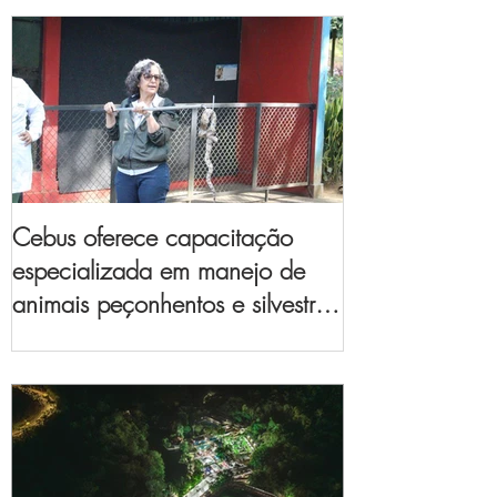
Cebus oferece capacitação
especializada em manejo de
animais peçonhentos e silvestres
para empresas