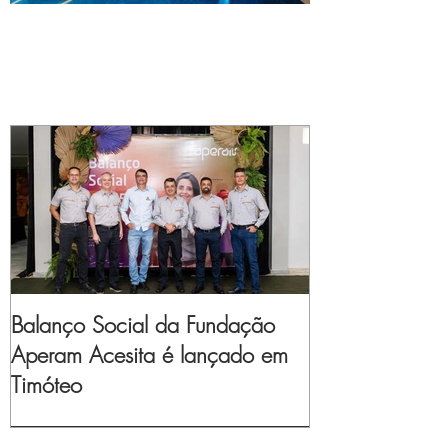
Balanço Social da Fundação
Aperam Acesita é lançado em
Timóteo