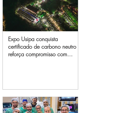
Expo Usipa conquista
certificado de carbono neutro e
reforça compromisso com
sustentabilidade e inovação