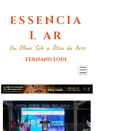
ESSENCIA
L AR
Um Olhar Sob a Ótica da Arte
FERNAND LODI