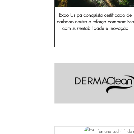
Expo Usipa conquista certificado de
carbono neutro e reforça compromisso
com sustentabilidade e inovação
Fernand Lodi
11 de 