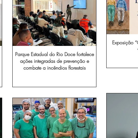
Exposição “O
Parque Estadual do Rio Doce fortalece
ações integradas de prevenção e
combate a incêndios florestais