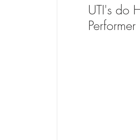
UTI's do
Performer