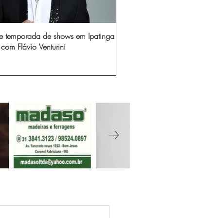
e temporada de shows em Ipatinga
com Flávio Venturini