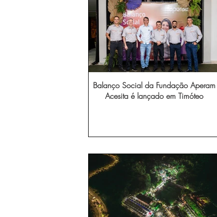
Balanço Social da Fundação Aperam
Acesita é lançado em Timóteo