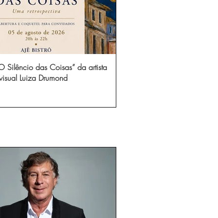
 Silêncio das Coisas” da artista
visual Luiza Drumond