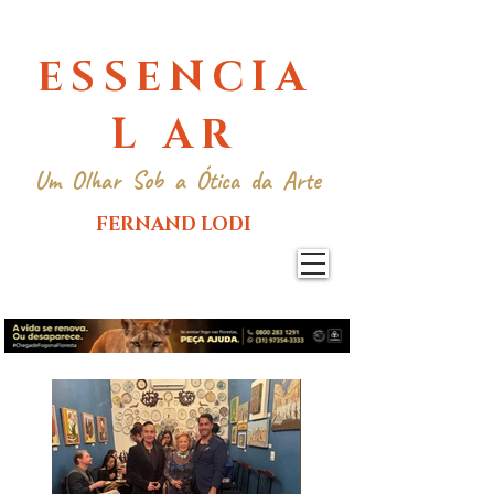
ESSENCIA
L AR
Um Olhar Sob a Ótica da Arte
FERNAND LODI