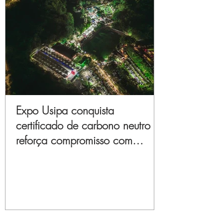
Expo Usipa conquista
certificado de carbono neutro e
reforça compromisso com
sustentabilidade e inovação