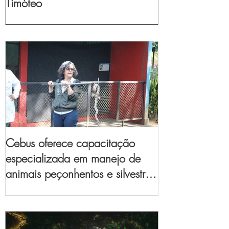
Timóteo
Cebus oferece capacitação
especializada em manejo de
animais peçonhentos e silvestres
para empresas