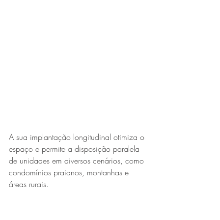
A sua implantação longitudinal otimiza o 
espaço e permite a disposição paralela 
de unidades em diversos cenários, como 
condomínios praianos, montanhas e 
áreas rurais.