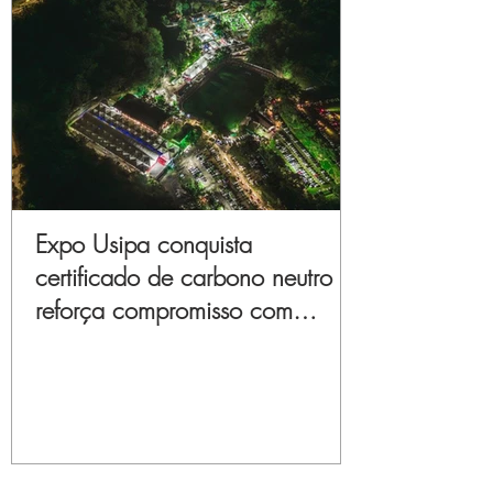
Expo Usipa conquista
certificado de carbono neutro e
reforça compromisso com
sustentabilidade e inovação