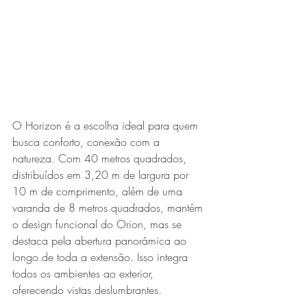
O Horizon é a escolha ideal para quem 
busca conforto, conexão com a 
natureza. Com 40 metros quadrados, 
distribuídos em 3,20 m de largura por 
10 m de comprimento, além de uma 
varanda de 8 metros quadrados, mantém 
o design funcional do Orion, mas se 
destaca pela abertura panorâmica ao 
longo de toda a extensão. Isso integra 
todos os ambientes ao exterior, 
oferecendo vistas deslumbrantes.