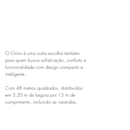
O Orion é uma outra escolha também 
para quem busca sofisticação, conforto e 
funcionalidade com design compacto e 
inteligente.
Com 48 metros quadrados, distribuídos 
em 3,20 m de largura por 15 m de 
comprimento, incluindo as varandas.