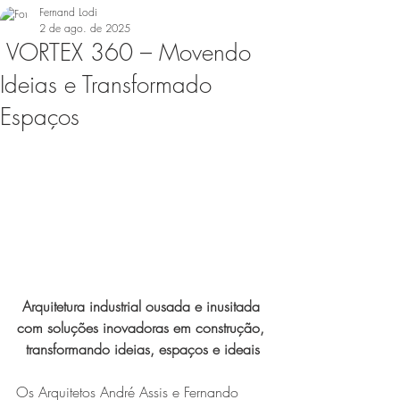
Fernand Lodi
2 de ago. de 2025
VORTEX 360 – Movendo
Ideias e Transformado
Espaços
Arquitetura industrial ousada e inusitada 
com soluções inovadoras em construção, 
transformando ideias, espaços e ideais
Os Arquitetos André Assis e Fernando 