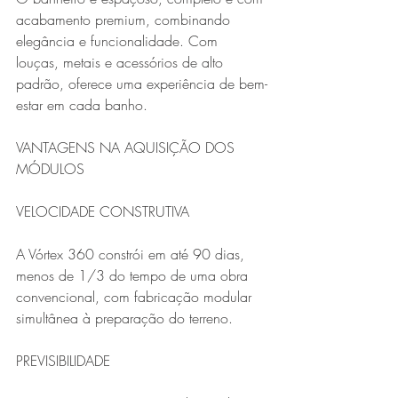
acabamento premium, combinando 
elegância e funcionalidade. Com 
louças, metais e acessórios de alto 
padrão, oferece uma experiência de bem-
estar em cada banho.
VANTAGENS NA AQUISIÇÃO DOS 
MÓDULOS
VELOCIDADE CONSTRUTIVA
A Vórtex 360 constrói em até 90 dias, 
menos de 1/3 do tempo de uma obra 
convencional, com fabricação modular 
simultânea à preparação do terreno.
PREVISIBILIDADE