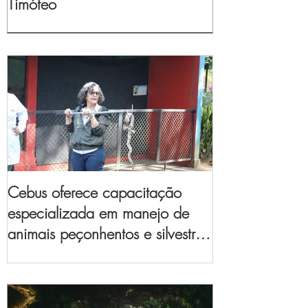
Timóteo
Cebus oferece capacitação
especializada em manejo de
animais peçonhentos e silvestres
para empresas