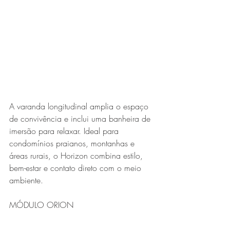
A varanda longitudinal amplia o espaço 
de convivência e inclui uma banheira de 
imersão para relaxar. Ideal para 
condomínios praianos, montanhas e 
áreas rurais, o Horizon combina estilo, 
bem-estar e contato direto com o meio 
ambiente.
MÓDULO ORION