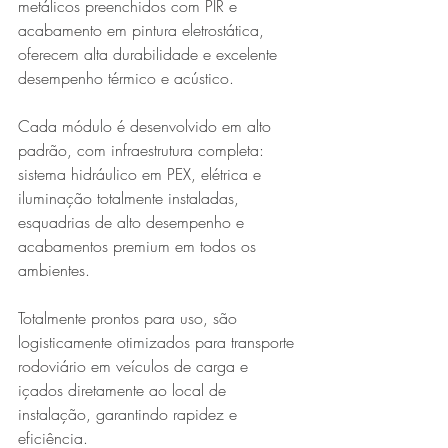
metálicos preenchidos com PIR e 
acabamento em pintura eletrostática, 
oferecem alta durabilidade e excelente 
desempenho térmico e acústico.
Cada módulo é desenvolvido em alto 
padrão, com infraestrutura completa: 
sistema hidráulico em PEX, elétrica e 
iluminação totalmente instaladas, 
esquadrias de alto desempenho e 
acabamentos premium em todos os 
ambientes.
Totalmente prontos para uso, são 
logisticamente otimizados para transporte 
rodoviário em veículos de carga e 
içados diretamente ao local de 
instalação, garantindo rapidez e 
eficiência.