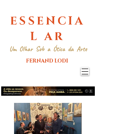
ESSENCIA
L AR
Um Olhar Sob a Ótica da Arte
FERNAND LODI