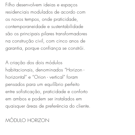
Filho desenvolvem ideias e espaços 
residenciais modulados de acordo com 
os novos tempos, onde praticidade, 
contemporaneidade e sustentabilidade 
são os principais pilares transformadores 
na construção civil, com cinco anos de 
garantia, porque confiança se constrói. 
A criação dos dois módulos 
habitacionais, denominados “Horizon - 
horizontal” e “Orion - vertical” foram 
pensados para um equilíbrio perfeito 
entre sofisticação, praticidade e conforto 
em ambos e podem ser instalados em 
quaisquer áreas de preferência do cliente.
MÓDULO HORIZON