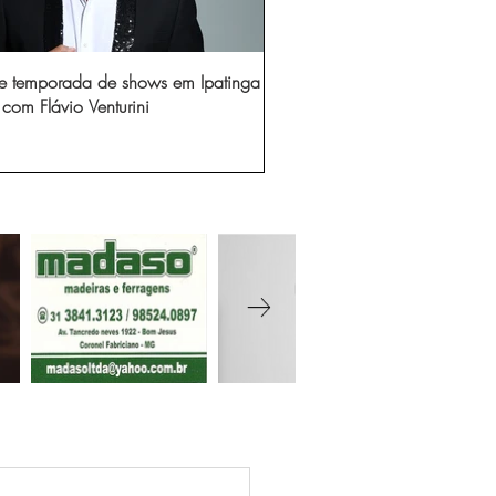
e temporada de shows em Ipatinga
com Flávio Venturini