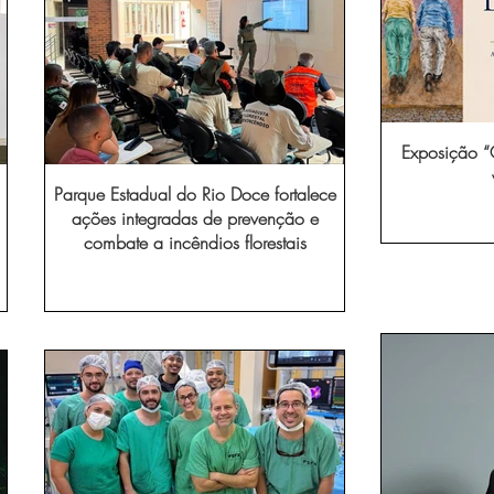
Exposição “O
Parque Estadual do Rio Doce fortalece
ações integradas de prevenção e
combate a incêndios florestais