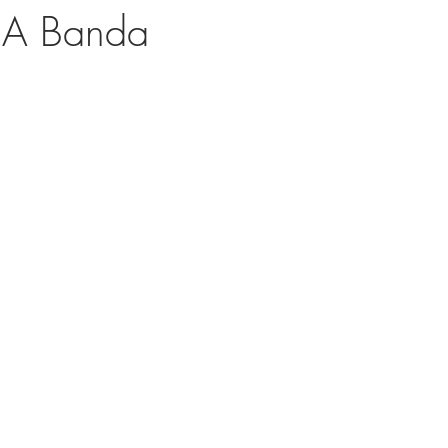
, A Banda