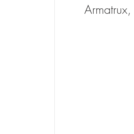
Armatrux