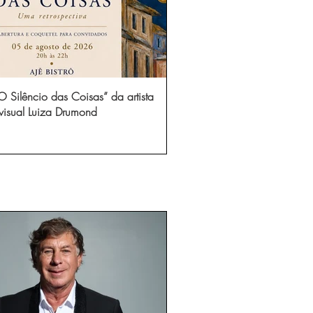
 Silêncio das Coisas” da artista
visual Luiza Drumond