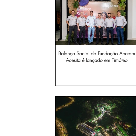
Balanço Social da Fundação Aperam
Acesita é lançado em Timóteo