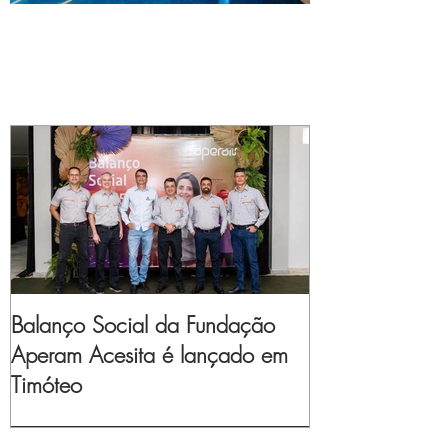
Balanço Social da Fundação
Aperam Acesita é lançado em
Timóteo