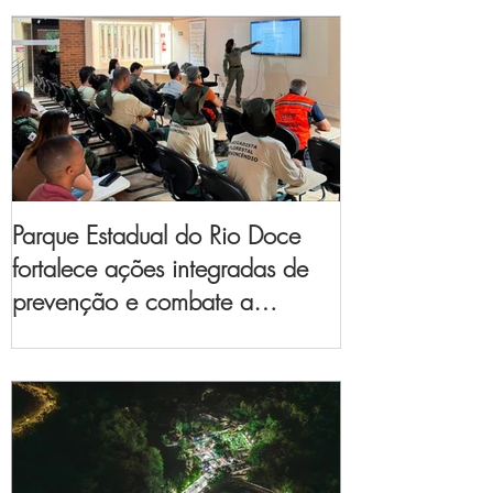
Parque Estadual do Rio Doce
fortalece ações integradas de
prevenção e combate a
incêndios florestais