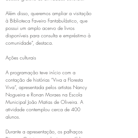
Além disso, queremos ampliar a visitação 
à Biblioteca Faveiro Fantabulástico, que 
possui um amplo acervo de livros 
disponíveis para consulta e empréstimo à 
comunidade”, destaca.
Ações culturais
A programação teve início com a 
contação de histórias “Viva a Floresta 
Viva”, apresentada pelos artistas Nancy 
Nogueira e Ronan Moraes na Escola 
Municipal João Matias de Oliveira. A 
atividade contemplou cerca de 400 
alunos.
Durante a apresentação, os palhaços 