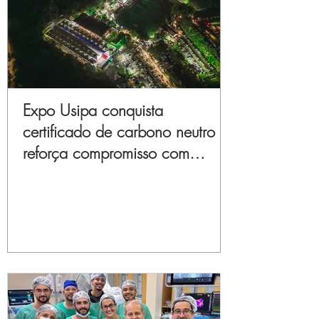
Expo Usipa conquista
certificado de carbono neutro e
reforça compromisso com
sustentabilidade e inovação