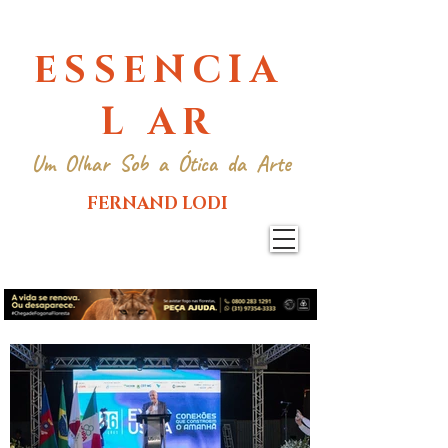
ESSENCIA
L AR
Um Olhar Sob a Ótica da Arte
FERNAND LODI