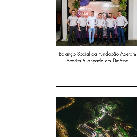
Balanço Social da Fundação Aperam
Acesita é lançado em Timóteo