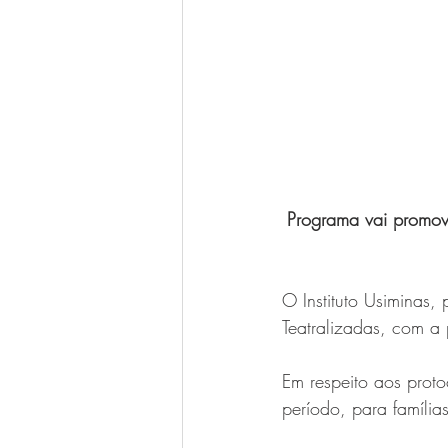
Programa vai promove
O Instituto Usiminas,
Teatralizadas, com a 
Em respeito aos proto
período, para família