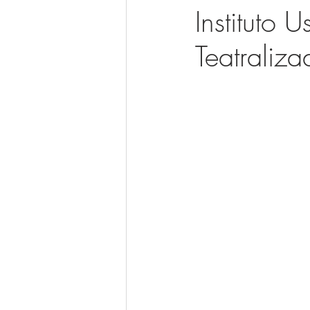
Instituto 
Teatraliza