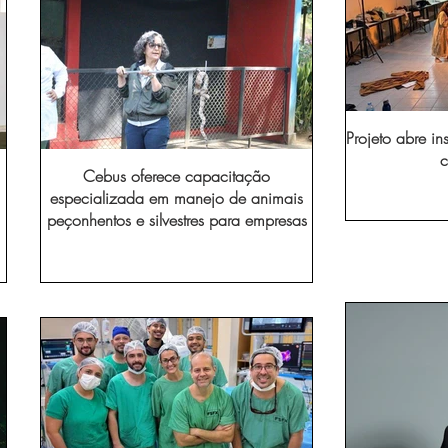
Projeto abre in
c
Cebus oferece capacitação
especializada em manejo de animais
peçonhentos e silvestres para empresas