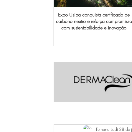
Expo Usipa conquista certificado de
carbono neutro e reforça compromisso
com sustentabilidade e inovação
Fernand Lodi
28 de 