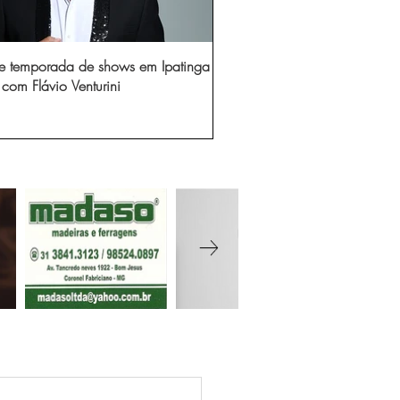
e temporada de shows em Ipatinga
com Flávio Venturini