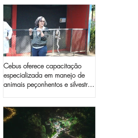
Cebus oferece capacitação
especializada em manejo de
animais peçonhentos e silvestres
para empresas