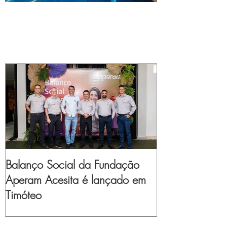
Balanço Social da Fundação
Aperam Acesita é lançado em
Timóteo