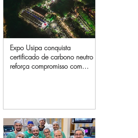
Expo Usipa conquista
certificado de carbono neutro e
reforça compromisso com
sustentabilidade e inovação