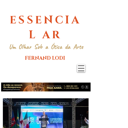
ESSENCIA
L AR
Um Olhar Sob a Ótica da Arte
FERNAND LODI