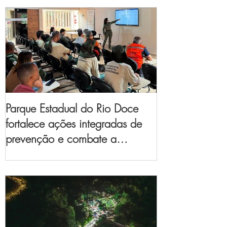
Parque Estadual do Rio Doce
fortalece ações integradas de
prevenção e combate a
incêndios florestais