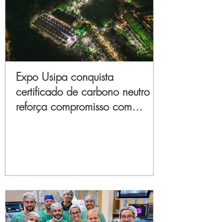
Expo Usipa conquista
certificado de carbono neutro e
reforça compromisso com
sustentabilidade e inovação