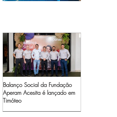
Balanço Social da Fundação
Aperam Acesita é lançado em
Timóteo