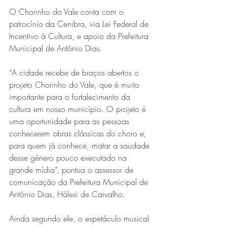
O Chorinho do Vale conta com o 
patrocínio da Cenibra, via Lei Federal de 
Incentivo à Cultura, e apoio da Prefeitura 
Municipal de Antônio Dias. 
“A cidade recebe de braços abertos o 
projeto Chorinho do Vale, que é muito 
importante para o fortalecimento da 
cultura em nosso município. O projeto é 
uma oportunidade para as pessoas 
conhecerem obras clássicas do choro e, 
para quem já conhece, matar a saudade 
desse gênero pouco executado na 
grande mídia”, pontua o assessor de 
comunicação da Prefeitura Municipal de 
Antônio Dias, Hálesi de Carvalho. 
Ainda segundo ele, o espetáculo musical 