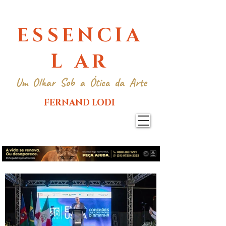
ESSENCIA
L AR
Um Olhar Sob a Ótica da Arte
FERNAND LODI