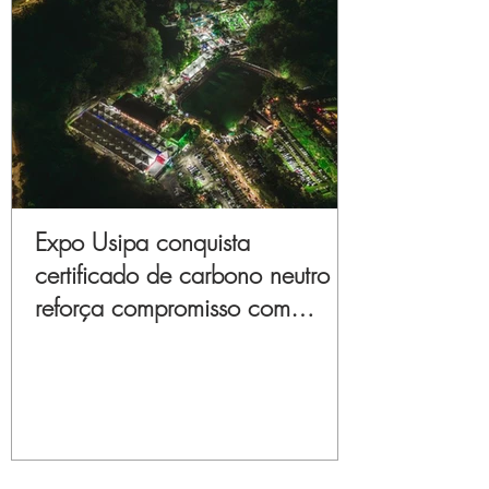
Expo Usipa conquista
certificado de carbono neutro e
reforça compromisso com
sustentabilidade e inovação