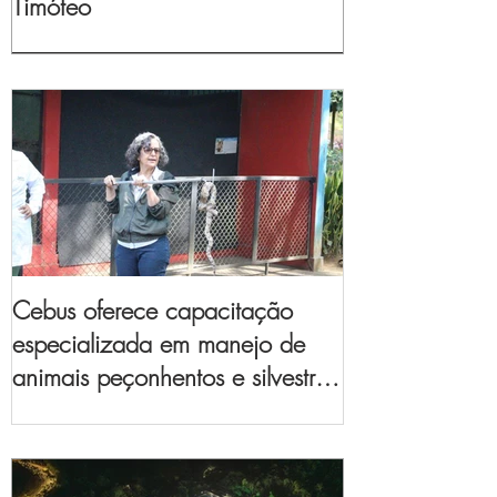
Timóteo
Cebus oferece capacitação
especializada em manejo de
animais peçonhentos e silvestres
para empresas