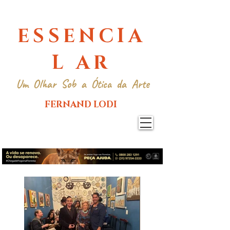
ESSENCIA
L AR
Um Olhar Sob a Ótica da Arte
FERNAND LODI