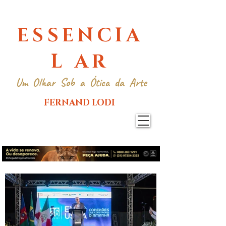
ESSENCIA
L AR
Um Olhar Sob a Ótica da Arte
FERNAND LODI