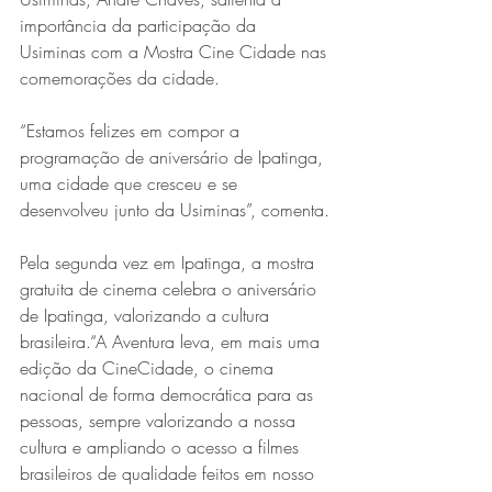
importância da participação da 
Usiminas com a Mostra Cine Cidade nas 
comemorações da cidade.
“Estamos felizes em compor a 
programação de aniversário de Ipatinga, 
uma cidade que cresceu e se 
desenvolveu junto da Usiminas”, comenta.
Pela segunda vez em Ipatinga, a mostra 
gratuita de cinema celebra o aniversário 
de Ipatinga, valorizando a cultura 
brasileira.“A Aventura leva, em mais uma 
edição da CineCidade, o cinema 
nacional de forma democrática para as 
pessoas, sempre valorizando a nossa 
cultura e ampliando o acesso a filmes 
brasileiros de qualidade feitos em nosso 