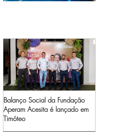
Balanço Social da Fundação
Aperam Acesita é lançado em
Timóteo