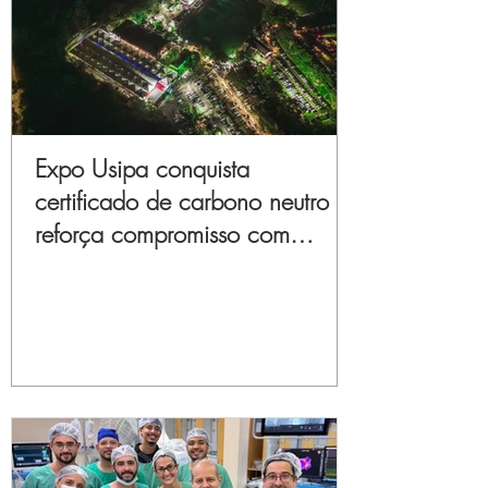
Expo Usipa conquista
certificado de carbono neutro e
reforça compromisso com
sustentabilidade e inovação