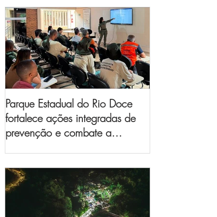
Parque Estadual do Rio Doce
fortalece ações integradas de
prevenção e combate a
incêndios florestais