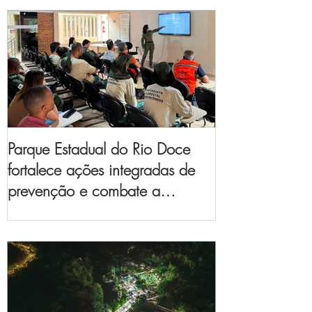
Parque Estadual do Rio Doce
fortalece ações integradas de
prevenção e combate a
incêndios florestais