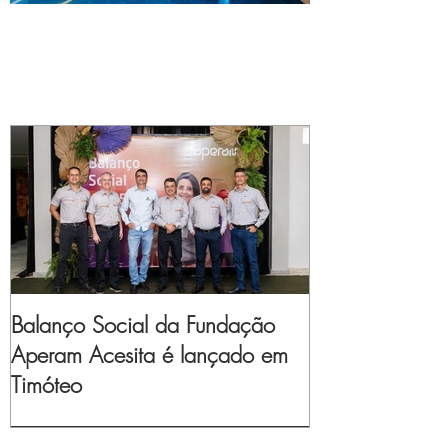
Balanço Social da Fundação
Aperam Acesita é lançado em
Timóteo