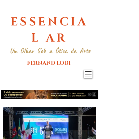
ESSENCIA
L AR
Um Olhar Sob a Ótica da Arte
FERNAND LODI