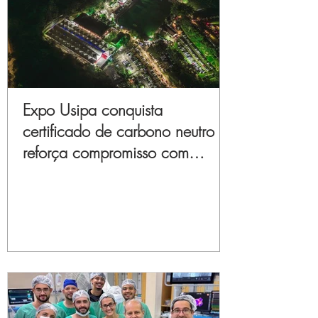
Expo Usipa conquista
certificado de carbono neutro e
reforça compromisso com
sustentabilidade e inovação