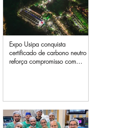
Expo Usipa conquista
certificado de carbono neutro e
reforça compromisso com
sustentabilidade e inovação