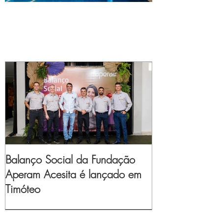
Balanço Social da Fundação
Aperam Acesita é lançado em
Timóteo