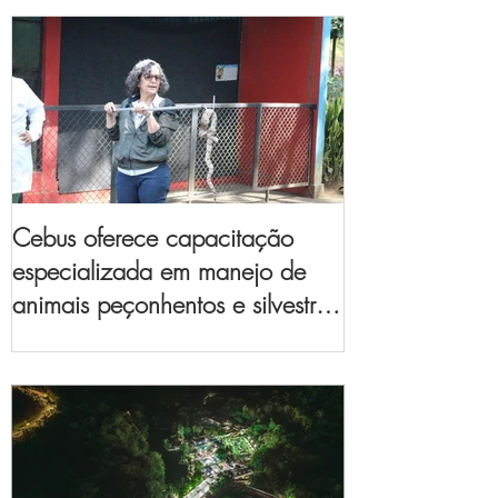
Cebus oferece capacitação
especializada em manejo de
animais peçonhentos e silvestres
para empresas