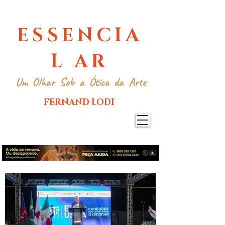
ESSENCIA
L AR
Um Olhar Sob a Ótica da Arte
FERNAND LODI